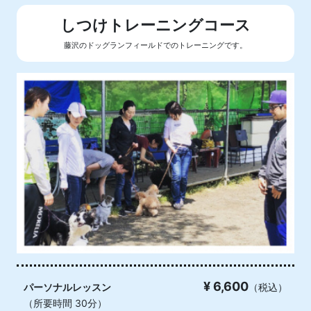
しつけトレーニングコース
藤沢のドッグランフィールドでのトレーニングです。
¥ 6,600
パーソナルレッスン
（税込）
（所要時間 30分）