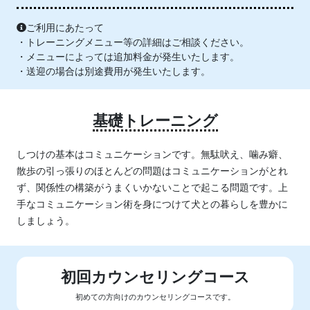
ご利用にあたって
・トレーニングメニュー等の詳細はご相談ください。
・メニューによっては追加料金が発生いたします。
・送迎の場合は別途費用が発生いたします。
基礎トレーニング
しつけの基本はコミュニケーションです。無駄吠え、噛み癖、
散歩の引っ張りのほとんどの問題はコミュニケーションがとれ
ず、関係性の構築がうまくいかないことで起こる問題です。上
手なコミュニケーション術を身につけて犬との暮らしを豊かに
しましょう。
初回カウンセリングコース
初めての方向けのカウンセリングコースです。