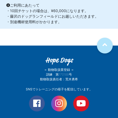
ご利用にあたって
・10回チケットの場合は、¥60,000になります。
・藤沢のドッグランフィールドにお越しいただきます。
・別途機材使用料がかかります。
Hope Dogs
＝ 動物取扱業登録 ＝
訓練 第170188号
動物取扱責任者：荒木勇希
SNSでトレーニングの様子を配信しています。