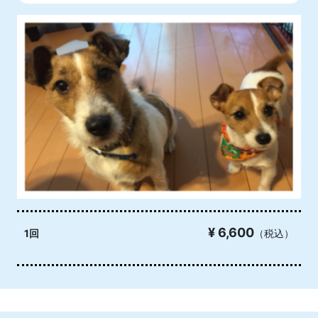
¥ 6,600
1回
（税込）