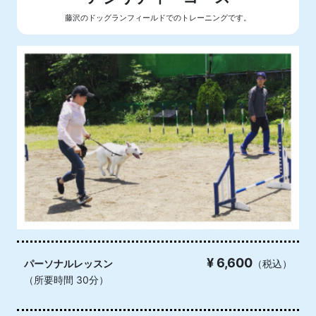
藤沢のドッグランフィールドでのトレーニングです。
¥ 6,600
パーソナルレッスン
（税込）
（所要時間 30分）