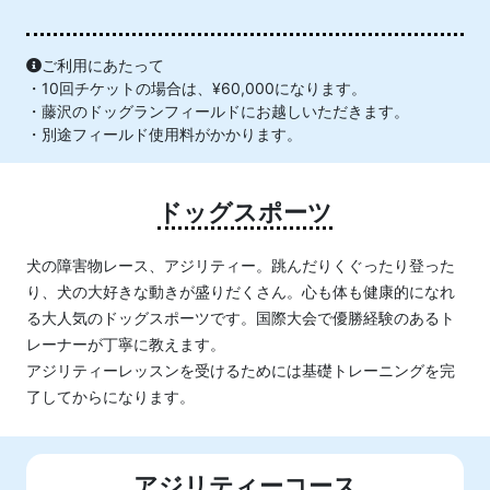
ご利用にあたって
・10回チケットの場合は、¥60,000になります。
・藤沢のドッグランフィールドにお越しいただきます。
・別途フィールド使用料がかかります。
ドッグスポーツ
犬の障害物レース、アジリティー。跳んだりくぐったり登った
り、犬の大好きな動きが盛りだくさん。心も体も健康的になれ
る大人気のドッグスポーツです。国際大会で優勝経験のあるト
レーナーが丁寧に教えます。
アジリティーレッスンを受けるためには基礎トレーニングを完
了してからになります。
アジリティーコース